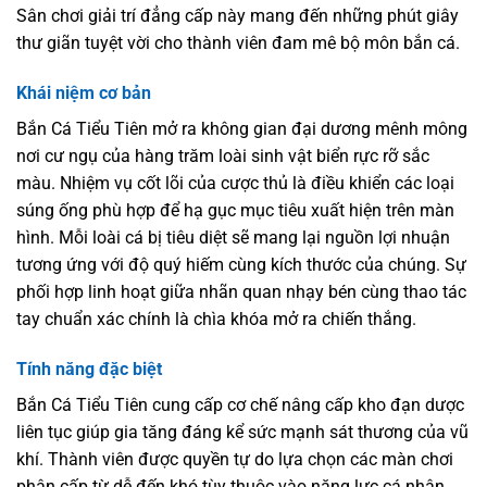
Sân chơi giải trí đẳng cấp này mang đến những phút giây
thư giãn tuyệt vời cho thành viên đam mê bộ môn bắn cá.
Khái niệm cơ bản
Bắn Cá Tiểu Tiên mở ra không gian đại dương mênh mông
nơi cư ngụ của hàng trăm loài sinh vật biển rực rỡ sắc
màu. Nhiệm vụ cốt lõi của cược thủ là điều khiển các loại
súng ống phù hợp để hạ gục mục tiêu xuất hiện trên màn
hình. Mỗi loài cá bị tiêu diệt sẽ mang lại nguồn lợi nhuận
tương ứng với độ quý hiếm cùng kích thước của chúng. Sự
phối hợp linh hoạt giữa nhãn quan nhạy bén cùng thao tác
tay chuẩn xác chính là chìa khóa mở ra chiến thắng.
Tính năng đặc biệt
Bắn Cá Tiểu Tiên cung cấp cơ chế nâng cấp kho đạn dược
liên tục giúp gia tăng đáng kể sức mạnh sát thương của vũ
khí. Thành viên được quyền tự do lựa chọn các màn chơi
phân cấp từ dễ đến khó tùy thuộc vào năng lực cá nhân.