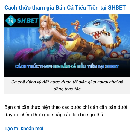
Cách thức tham gia Bắn Cá Tiểu Tiên tại SHBET
Cơ chế đăng ký đặt cược được tối giản giúp người chơi dễ
dàng thao tác
Bạn chỉ cần thực hiện theo các bước chỉ dẫn căn bản dưới
đây để chính thức gia nhập câu lạc bộ ngư thủ.
Tạo tài khoản mới