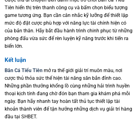
Tiên hiển thị trên thanh công cụ và bấm chọn biểu tượng
game tương ứng. Bạn cần cân nhắc kỹ lưỡng để thiết lập
mức độ đặt cược phù hợp với năng lực tài chính hiện có
của bản thân. Hãy bắt đầu hành trình chinh phục từ những
phòng đấu vừa sức để rèn luyện kỹ năng trước khi tiến ra
biển lớn.
Kết luận
Bắn Cá Tiểu Tiên
mở ra thế giới giải trí muôn màu, nơi
cược thủ thỏa sức thể hiện tài năng săn bắn đỉnh cao.
Những phần thưởng khổng lồ cùng những hải trình huyền
thoại kịch tính đang chờ đón bạn tham gia khám phá mỗi
ngày. Bạn hãy nhanh tay hoàn tất thủ tục thiết lập tài
khoản thành viên để tận hưởng những dịch vụ giải trí hàng
đầu tại SHBET.