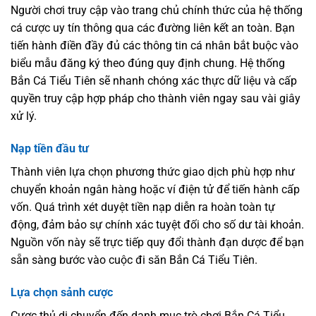
Người chơi truy cập vào trang chủ chính thức của hệ thống
cá cược uy tín thông qua các đường liên kết an toàn. Bạn
tiến hành điền đầy đủ các thông tin cá nhân bắt buộc vào
biểu mẫu đăng ký theo đúng quy định chung. Hệ thống
Bắn Cá Tiểu Tiên sẽ nhanh chóng xác thực dữ liệu và cấp
quyền truy cập hợp pháp cho thành viên ngay sau vài giây
xử lý.
Nạp tiền đầu tư
Thành viên lựa chọn phương thức giao dịch phù hợp như
chuyển khoản ngân hàng hoặc ví điện tử để tiến hành cấp
vốn. Quá trình xét duyệt tiền nạp diễn ra hoàn toàn tự
động, đảm bảo sự chính xác tuyệt đối cho số dư tài khoản.
Nguồn vốn này sẽ trực tiếp quy đổi thành đạn dược để bạn
sẵn sàng bước vào cuộc đi săn Bắn Cá Tiểu Tiên.
Lựa chọn sảnh cược
Cược thủ di chuyển đến danh mục trò chơi Bắn Cá Tiểu