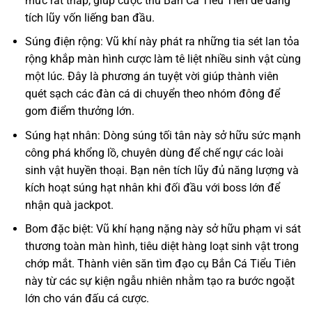
mức rất thấp, giúp cược thủ Bắn Cá Tiểu Tiên dễ dàng
tích lũy vốn liếng ban đầu.
Súng điện rộng: Vũ khí này phát ra những tia sét lan tỏa
rộng khắp màn hình cược làm tê liệt nhiều sinh vật cùng
một lúc. Đây là phương án tuyệt vời giúp thành viên
quét sạch các đàn cá di chuyển theo nhóm đông để
gom điểm thưởng lớn.
Súng hạt nhân: Dòng súng tối tân này sở hữu sức mạnh
công phá khổng lồ, chuyên dùng để chế ngự các loài
sinh vật huyền thoại. Bạn nên tích lũy đủ năng lượng và
kích hoạt súng hạt nhân khi đối đầu với boss lớn để
nhận quà jackpot.
Bom đặc biệt: Vũ khí hạng nặng này sở hữu phạm vi sát
thương toàn màn hình, tiêu diệt hàng loạt sinh vật trong
chớp mắt. Thành viên săn tìm đạo cụ Bắn Cá Tiểu Tiên
này từ các sự kiện ngẫu nhiên nhằm tạo ra bước ngoặt
lớn cho ván đấu cá cược.