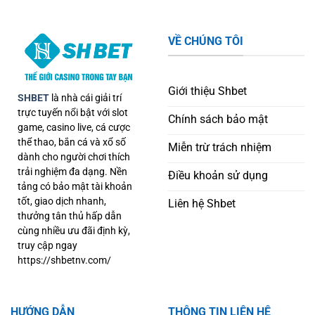
VỀ CHÚNG TÔI
Giới thiệu Shbet
SHBET
là nhà cái giải trí
trực tuyến nổi bật với slot
Chính sách bảo mật
game, casino live, cá cược
thể thao, bắn cá và xổ số
Miễn trừ trách nhiệm
dành cho người chơi thích
trải nghiệm đa dạng. Nền
Điều khoản sử dụng
tảng có bảo mật tài khoản
tốt, giao dịch nhanh,
Liên hệ Shbet
thưởng tân thủ hấp dẫn
cùng nhiều ưu đãi định kỳ,
truy cập ngay
https://shbetnv.com/
HƯỚNG DẪN
THÔNG TIN LIÊN HỆ