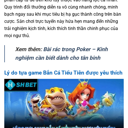
Quy trình đổi thưởng diễn ra vô cùng nhanh chóng, minh
bạch ngay sau khi mục tiêu bị hạ gục thành công trên bàn
cược. Sân chơi trực tuyến này hứa hẹn mang đến những
trải nghiệm kịch tính, kích thích tinh thần chinh phục của
mọi ngư thủ.
Xem thêm:
Bài rác trong Poker – Kinh
nghiệm cần biết dành cho tân binh
Lý do tựa game Bắn Cá Tiểu Tiên được yêu thích