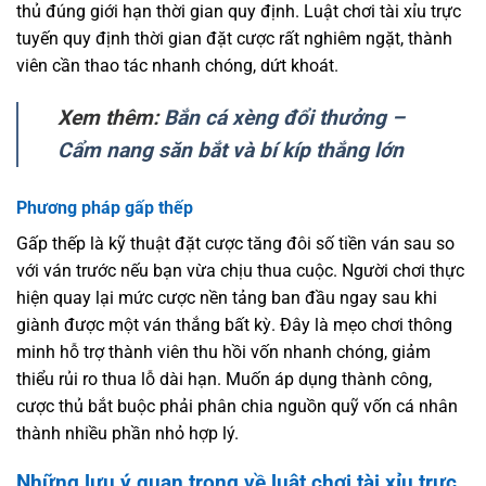
thủ đúng giới hạn thời gian quy định. Luật chơi tài xỉu trực
tuyến quy định thời gian đặt cược rất nghiêm ngặt, thành
viên cần thao tác nhanh chóng, dứt khoát.
Xem thêm:
Bắn cá xèng đổi thưởng –
Cẩm nang săn bắt và bí kíp thắng lớn
Phương pháp gấp thếp
Gấp thếp là kỹ thuật đặt cược tăng đôi số tiền ván sau so
với ván trước nếu bạn vừa chịu thua cuộc. Người chơi thực
hiện quay lại mức cược nền tảng ban đầu ngay sau khi
giành được một ván thắng bất kỳ. Đây là mẹo chơi thông
minh hỗ trợ thành viên thu hồi vốn nhanh chóng, giảm
thiểu rủi ro thua lỗ dài hạn. Muốn áp dụng thành công,
cược thủ bắt buộc phải phân chia nguồn quỹ vốn cá nhân
thành nhiều phần nhỏ hợp lý.
Những lưu ý quan trọng về luật chơi tài xỉu trực