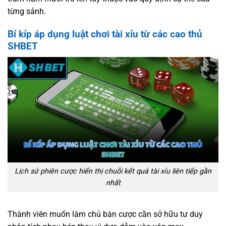
từng sảnh.
Bí kíp áp dụng luật chơi tài xỉu từ các cao thủ
SHBET
Lịch sử phiên cược hiển thị chuỗi kết quả tài xỉu liên tiếp gần
nhất
Thành viên muốn làm chủ bàn cược cần sở hữu tư duy