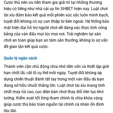
Cược thủ nên ưu tiên tham gia giải trí tại những thương
hiệu có tiếng như nhà cái uy tín SHBET hiện nay. Luật chơi
tài xỉu đảm bảo kết quả mỗi phiên xúc xắc luôn minh bạch,
tuyệt đối không có sự can thiệp từ bên ngoài. Hệ thống bảo
mật hiện đại hỗ trợ người chơi dễ dàng xác thực tính công
bằng của ván đấu mọi lúc mọi nơi. Trải nghiệm tại sân
chơi an toàn giúp bạn an tâm săn thưởng, không lo sợ vấn
đề gian lận kết quả cược.
Quản lý ngân sách
Thành viên cần chủ động chia nhỏ tiền vốn và thiết lập giới
hạn chốt lãi, cắt lỗ cụ thể mỗi ngày. Tuyệt đối không áp
dụng chiến thuật đánh tất tay trong một ván đấu dù bạn
đang sở hữu chuỗi thắng lớn. Luật chơi tài xỉu mang tính
chất may rủi cao, cục diện bàn chơi thay đổi liên tục khó
lường. Kiểm soát tốt lòng tham chính là chìa khóa vàng
giúp cược thủ bảo toàn nguồn tài chính cá nhân ổn định
lâu dài.