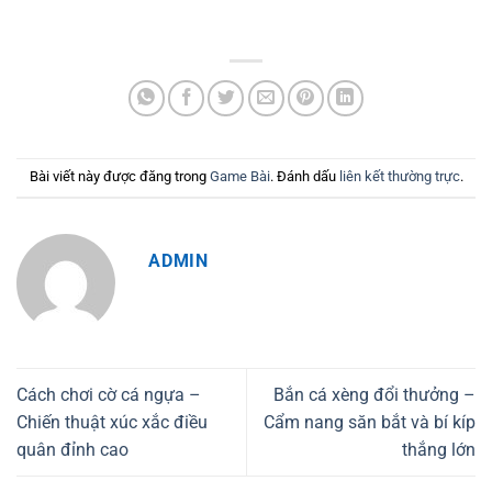
Bài viết này được đăng trong
Game Bài
. Đánh dấu
liên kết thường trực
.
ADMIN
Cách chơi cờ cá ngựa –
Bắn cá xèng đổi thưởng –
Chiến thuật xúc xắc điều
Cẩm nang săn bắt và bí kíp
quân đỉnh cao
thắng lớn