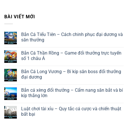
BÀI VIẾT MỚI
Bắn Cá Tiểu Tiên – Cách chinh phục đại dương và
săn thưởng
Bắn Cá Thần Rồng – Game đổi thưởng trực tuyến
số 1 châu Á
Bắn Cá Long Vương – Bí kíp săn boss đổi thưởng
đại dương
Bắn cá xèng đổi thưởng – Cẩm nang săn bắt và bí
kíp thắng lớn
Luật chơi tài xỉu – Quy tắc cá cược và chiến thuật
bất bại