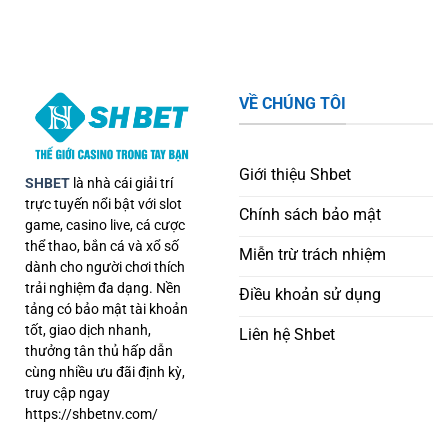
VỀ CHÚNG TÔI
Giới thiệu Shbet
SHBET
là nhà cái giải trí
trực tuyến nổi bật với slot
Chính sách bảo mật
game, casino live, cá cược
thể thao, bắn cá và xổ số
Miễn trừ trách nhiệm
dành cho người chơi thích
trải nghiệm đa dạng. Nền
Điều khoản sử dụng
tảng có bảo mật tài khoản
tốt, giao dịch nhanh,
Liên hệ Shbet
thưởng tân thủ hấp dẫn
cùng nhiều ưu đãi định kỳ,
truy cập ngay
https://shbetnv.com/