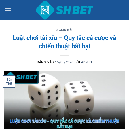
Bỏ
qua
nội
dung
GAME BÀI
Luật chơi tài xỉu – Quy tắc cá cược và
chiến thuật bất bại
ĐĂNG VÀO
15/05/2026
BỞI
ADMIN
15
Th5