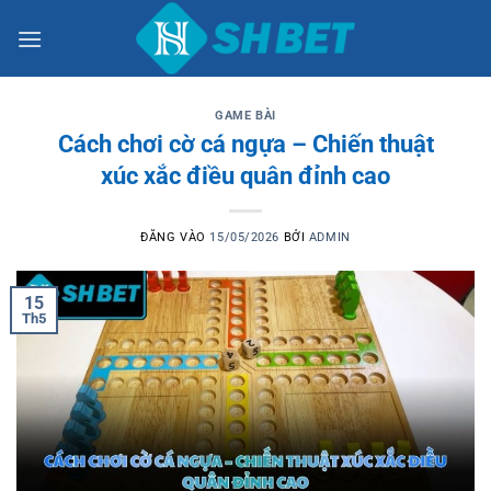
Bỏ
qua
nội
dung
GAME BÀI
Cách chơi cờ cá ngựa – Chiến thuật
xúc xắc điều quân đỉnh cao
ĐĂNG VÀO
15/05/2026
BỞI
ADMIN
15
Th5