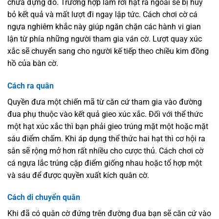
chứa đựng đó. Trường hợp làm rơi hạt ra ngoài sẽ bị hủy
bỏ kết quả và mất lượt đi ngay lập tức. Cách chơi cờ cá
ngựa nghiêm khắc này giúp ngăn chặn các hành vi gian
lận từ phía những người tham gia ván cờ. Lượt quay xúc
xắc sẽ chuyển sang cho người kế tiếp theo chiều kim đồng
hồ của bàn cờ.
Cách ra quân
Quyền đưa một chiến mã từ căn cứ tham gia vào đường
đua phụ thuộc vào kết quả gieo xúc xắc. Đối với thể thức
một hạt xúc xắc thì bạn phải gieo trúng mặt một hoặc mặt
sáu điểm chấm. Khi áp dụng thể thức hai hạt thì cơ hội ra
sân sẽ rộng mở hơn rất nhiều cho cược thủ. Cách chơi cờ
cá ngựa lắc trúng cặp điểm giống nhau hoặc tổ hợp một
và sáu để được quyền xuất kích quân cờ.
Cách di chuyển quân
Khi đã có quân cờ đứng trên đường đua bạn sẽ căn cứ vào