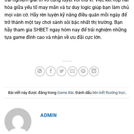
hòa giữa yếu tố may mắn và tư duy logic giúp bạn làm chủ
mọi ván cờ. Hãy rèn luyện kỹ năng điều quân mỗi ngày để
trở thành một tay chơi sành sỏi bậc nhất thị trường. Bạn
hãy tham gia SHBET ngay hôm nay để trải nghiệm những
tựa game đỉnh cao và nhận về ưu đãi cực lớn.
Bài viết này được đăng trong
Game Bài
. Đánh dấu
liên kết thường trực
.
ADMIN