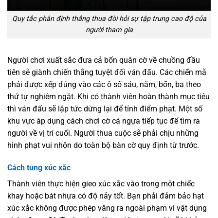
Quy tắc phân định thắng thua đòi hỏi sự tập trung cao độ của
người tham gia
Người chơi xuất sắc đưa cả bốn quân cờ về chuồng đầu
tiên sẽ giành chiến thắng tuyệt đối ván đấu. Các chiến mã
phải được xếp đúng vào các ô số sáu, năm, bốn, ba theo
thứ tự nghiêm ngặt. Khi có thành viên hoàn thành mục tiêu
thì ván đấu sẽ lập tức dừng lại để tính điểm phạt. Một số
khu vực áp dụng cách chơi cờ cá ngựa tiếp tục để tìm ra
người về vị trí cuối. Người thua cuộc sẽ phải chịu những
hình phạt vui nhộn do toàn bộ bàn cờ quy định từ trước.
Cách tung xúc xắc
Thành viên thực hiện gieo xúc xắc vào trong một chiếc
khay hoặc bát nhựa có độ nảy tốt. Bạn phải đảm bảo hạt
xúc xắc không được phép văng ra ngoài phạm vi vật dụng