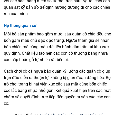
với các nấc thang điểm số từ một đến sáu. Người chơi cần
quan sát kỹ bản đồ để định hướng đường đi cho các chiến
mã của mình.
Hệ thống quân cờ
Mỗi bộ sản phẩm bao gồm mười sáu quân cờ chia đều cho
bốn gam màu chủ đạo đặc trưng. Người tham gia sẽ nhận
bốn chiến mã cùng màu để tiến hành dàn trận tại khu vực
quy định. Chất liệu tạo nên các con cờ thường bằng nhựa
cao cấp hoặc gỗ tự nhiên rất bền bỉ.
Cách chơi cờ cá ngựa bảo quản kỹ lưỡng các quân cờ giúp
trận đấu diễn ra thuận lợi không bị gián đoạn đáng tiếc. Bộ
trò chơi trang bị hai viên xúc xắc sáu mặt cùng bốn chiếc
cốc lắc bằng nhựa nhỏ gọn. Kết quả xuất hiện trên các mặt
chấm sẽ quyết định trực tiếp đến quyền ra sân của các con
cờ.