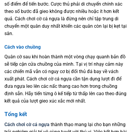
số điểm để tiến bước. Cược thủ phải di chuyển chính xác
theo số bước đã gieo không được nhiều hoặc ít hơn kết
quả. Cách chơi cờ cá ngựa là đừng nên chỉ tập trung di
chuyển một quân duy nhất khiến các quân còn lại bị kẹt tại
sân.
Cách vào chuồng
Quân cờ sau khi hoàn thành một vòng chạy quanh bản đồ
sẽ tiếp cận cửa chuồng của mình. Tại vị trí nhạy cảm này
các chiến mã vẫn có nguy cơ bị đối thủ đá bay về vách
xuất phát. Cách chơi cờ cá ngựa cần tận dụng lượt đi để
đưa ngựa leo lên các nấc thang cao hơn trong chuồng
định sẵn. Hãy tiến từng ô kế tiếp từ thấp lên cao theo đúng
kết quả của lượt gieo xúc xắc mới nhất.
Tổng kết
Cách chơi cờ cá ngựa
thành thạo mang lại cho bạn những
trải nghiệm giải trí vô cùng tuyệt vời thú vị. Việc kết hợp hài