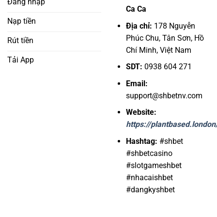
Đăng nhập
Ca Ca
Nạp tiền
Địa chỉ:
178 Nguyễn
Phúc Chu, Tân Sơn, Hồ
Rút tiền
Chí Minh, Việt Nam
Tải App
SDT:
0938 604 271
Email:
support@shbetnv.com
Website:
https://plantbased.london
Hashtag:
#shbet
#shbetcasino
#slotgameshbet
#nhacaishbet
#dangkyshbet