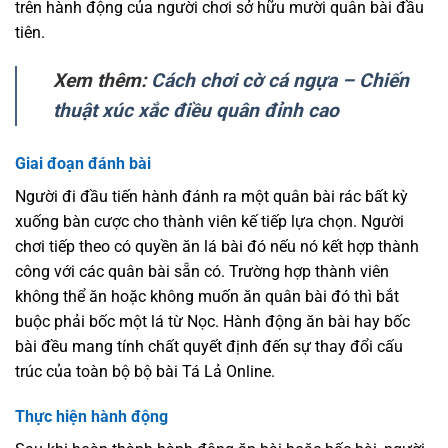
trên hành động của người chơi sở hữu mười quân bài đầu
tiên.
Xem thêm:
Cách chơi cờ cá ngựa – Chiến
thuật xúc xắc điều quân đỉnh cao
Giai đoạn đánh bài
Người đi đầu tiến hành đánh ra một quân bài rác bất kỳ
xuống bàn cược cho thành viên kế tiếp lựa chọn. Người
chơi tiếp theo có quyền ăn lá bài đó nếu nó kết hợp thành
công với các quân bài sẵn có. Trường hợp thành viên
không thể ăn hoặc không muốn ăn quân bài đó thì bắt
buộc phải bốc một lá từ Nọc. Hành động ăn bài hay bốc
bài đều mang tính chất quyết định đến sự thay đổi cấu
trúc của toàn bộ bộ bài Tá Lả Online.
Thực hiện hành động