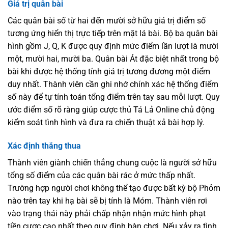
Giá trị quân bài
Các quân bài số từ hai đến mười sở hữu giá trị điểm số
tương ứng hiển thị trực tiếp trên mặt lá bài. Bộ ba quân bài
hình gồm J, Q, K được quy định mức điểm lần lượt là mười
một, mười hai, mười ba. Quân bài Át đặc biệt nhất trong bộ
bài khi được hệ thống tính giá trị tương đương một điểm
duy nhất. Thành viên cần ghi nhớ chính xác hệ thống điểm
số này để tự tính toán tổng điểm trên tay sau mỗi lượt. Quy
ước điểm số rõ ràng giúp cược thủ Tá Lả Online chủ động
kiểm soát tình hình và đưa ra chiến thuật xả bài hợp lý.
Xác định thắng thua
Thành viên giành chiến thắng chung cuộc là người sở hữu
tổng số điểm của các quân bài rác ở mức thấp nhất.
Trường hợp người chơi không thể tạo được bất kỳ bộ Phỏm
nào trên tay khi hạ bài sẽ bị tính là Móm. Thành viên rơi
vào trạng thái này phải chấp nhận nhận mức hình phạt
tiền cược cao nhất theo quy định bàn chơi. Nếu xảy ra tình