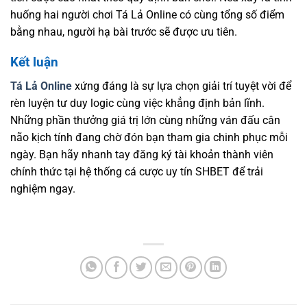
huống hai người chơi Tá Lả Online có cùng tổng số điểm
bằng nhau, người hạ bài trước sẽ được ưu tiên.
Kết luận
Tá Lả Online
xứng đáng là sự lựa chọn giải trí tuyệt vời để
rèn luyện tư duy logic cùng việc khẳng định bản lĩnh.
Những phần thưởng giá trị lớn cùng những ván đấu cân
não kịch tính đang chờ đón bạn tham gia chinh phục mỗi
ngày. Bạn hãy nhanh tay đăng ký tài khoản thành viên
chính thức tại hệ thống cá cược uy tín SHBET để trải
nghiệm ngay.