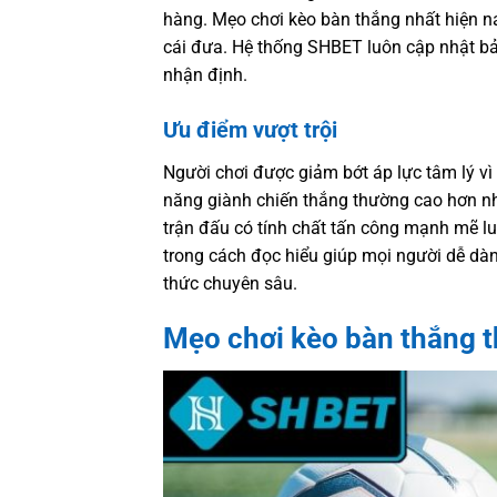
hàng. Mẹo chơi kèo bàn thắng nhất hiện n
cái đưa. Hệ thống SHBET luôn cập nhật b
nhận định.
Ưu điểm vượt trội
Người chơi được giảm bớt áp lực tâm lý vì
năng giành chiến thắng thường cao hơn nh
trận đấu có tính chất tấn công mạnh mẽ l
trong cách đọc hiểu giúp mọi người dễ dà
thức chuyên sâu.
Mẹo chơi kèo bàn thắng t