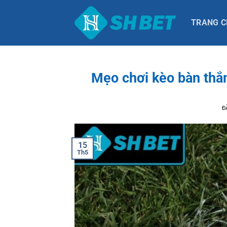
Bỏ
qua
TRANG 
nội
dung
Mẹo chơi kèo bàn thắn
Đ
15
Th5