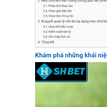
Mẹo chơi kèo bàn thắng thông qua việc phân 
Phân tích thực lực
Chọn giải đấu lớn
Chọn địa chỉ uy tín
Bí quyết quản lý vốn khi áp dụng mẹo chơi k
Chia nhỏ tiền cược
Kiểm soát tâm lý
Ghi chép lịch sử
Tổng kết
Khám phá những khái niệ