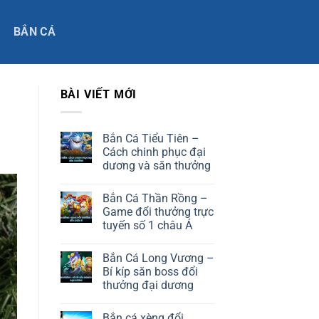
BẮN CÁ
BÀI VIẾT MỚI
Bắn Cá Tiểu Tiên –
Cách chinh phục đại
dương và săn thưởng
Bắn Cá Thần Rồng –
Game đổi thưởng trực
tuyến số 1 châu Á
Bắn Cá Long Vương –
Bí kíp săn boss đổi
thưởng đại dương
Bắn cá xèng đổi