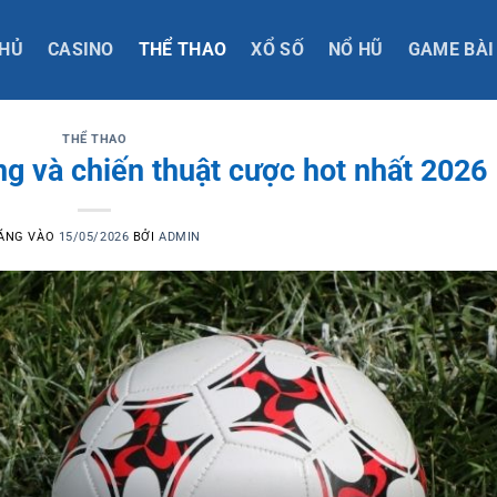
CHỦ
CASINO
THỂ THAO
XỔ SỐ
NỔ HŨ
GAME BÀI
THỂ THAO
g và chiến thuật cược hot nhất 2026
ĂNG VÀO
15/05/2026
BỞI
ADMIN