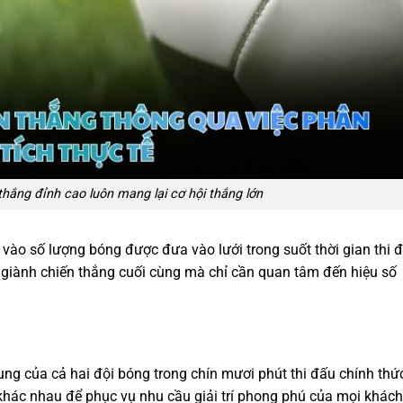
hắng đỉnh cao luôn mang lại cơ hội thắng lớn
 vào số lượng bóng được đưa vào lưới trong suốt thời gian thi 
giành chiến thắng cuối cùng mà chỉ cần quan tâm đến hiệu số
ung của cả hai đội bóng trong chín mươi phút thi đấu chính thứ
 khác nhau để phục vụ nhu cầu giải trí phong phú của mọi khách