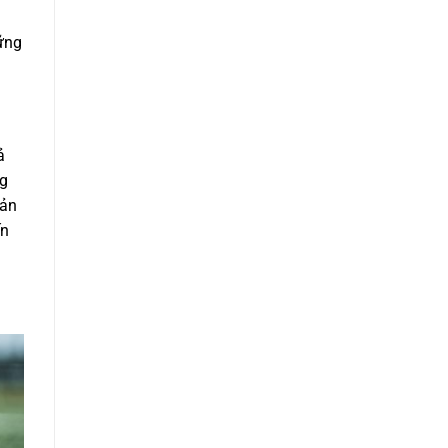
à
ững
ả
ng
iản
ến