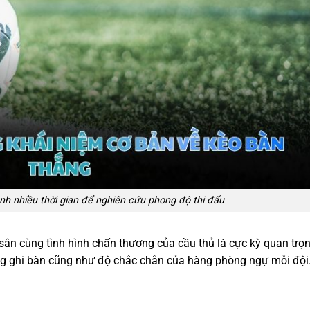
nh nhiều thời gian để nghiên cứu phong độ thi đấu
a sân cùng tình hình chấn thương của cầu thủ là cực kỳ quan trọn
ăng ghi bàn cũng như độ chắc chắn của hàng phòng ngự mỗi đội