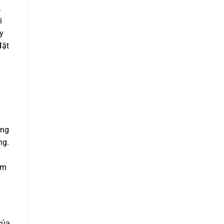
.
i
y
đặt
ững
ng.
am
của