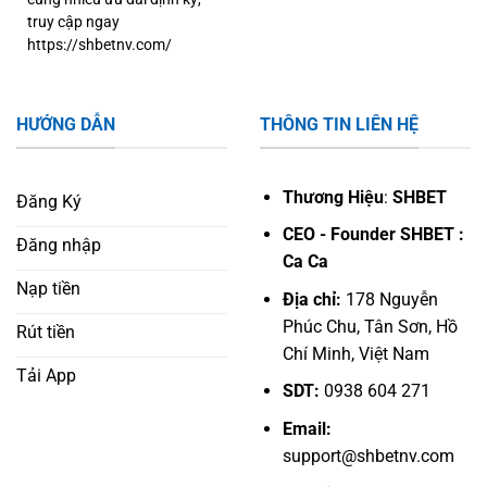
truy cập ngay
https://shbetnv.com/
HƯỚNG DẪN
THÔNG TIN LIÊN HỆ
Thương Hiệu
:
SHBET
Đăng Ký
CEO - Founder SHBET :
Đăng nhập
Ca Ca
Nạp tiền
Địa chỉ:
178 Nguyễn
Phúc Chu, Tân Sơn, Hồ
Rút tiền
Chí Minh, Việt Nam
Tải App
SDT:
0938 604 271
Email:
support@shbetnv.com