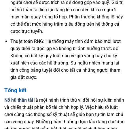
người chơi sẽ được trích ra để đóng góp vào quỹ. Giá trị
nổ hũ thần tài liên tục tăng lên cho đến khi có người
may mắn quay trúng tổ hợp. Phần thưởng khổng lồ này
có thể đạt mức hàng trăm triệu đồng trên hệ thống cá
cược trực tuyến.
Thuật toán RNG: Hệ thống máy tính đảm bảo mỗi lượt
quay diễn ra độc lập và không bị ảnh hưởng trước đó.
Không có bất kỳ quy luật nào về giờ vàng hay chu kỳ
xuất hiện của các hũ thưởng. Sự ngẫu nhiên mang lại
tính công bằng tuyệt đối cho tất cả những người tham
gia đặt cược.
Tổng kết
Nổ hũ thần tài
là một hành trình thú vị đòi hỏi sự kiên nhẫn
và chiến thuật phân bổ tài chính hợp lý. Việc hiểu rõ luật
chơi cùng các thông số kỹ thuật sẽ giúp bạn tự tin làm chủ
các vòng quay. Những phần thưởng độc đắc đang chờ đón
những người biết nắm bắt thời cơ một cách thông minh