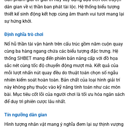
dân gian về vị thần ban phát tài lộc. Hệ thống biểu tượng
thiết kế sinh động kết hợp cùng âm thanh vui tươi mang lại
sự hứng khởi.
Định nghĩa trò chơi
Nổ hũ thần tài vận hành trên cấu trúc gồm năm cuộn quay
cùng ba hàng ngang chứa các biểu tượng đặc trưng. Hệ
thống SHBET mang đến phiên bản nâng cấp với đồ họa
sắc nét cùng tốc độ chuyển động mượt mà. Kết quả của
mỗi lượt nhấn nút quay đều do thuật toán chọn số ngẫu
nhiên kiểm soát hoàn toàn. Bản chất của loại hình giải trí
này không phụ thuộc vào kỹ năng tính toán như các môn
bài. Mục tiêu cốt lõi của người chơi là tối ưu hóa ngân sách
để duy trì phiên cược lâu nhất.
Tín ngưỡng dân gian
Hình tượng nhân vật mang ý nghĩa đem lại sự thịnh vượng