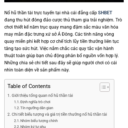
Nổ hũ thần tài trực tuyến tại nhà cái đẳng cấp
SHBET
đang thu hút đông đảo cược thủ tham gia trải nghiệm. Trò
chơi thiết kế năm trục quay mang đậm sắc màu văn hóa
may mắn đặc trưng xứ sở Á Đông. Các tính năng vòng
quay miễn phí kết hợp cơ chế tích lũy tiền thưởng liên tục
tăng tạo sức hút. Việc nắm chắc các quy tắc vận hành
thuật toán giúp bạn chủ động phân bổ nguồn vốn hợp lý.
Những chia sẻ chi tiết sau đây sẽ giúp người chơi có cái
nhìn toàn diện về sản phẩm này.
Table of Contents
Giới thiệu tổng quan nổ hũ thần tài
Định nghĩa trò chơi
Tín ngưỡng dân gian
Chi tiết biểu tượng và giá trị tiền thưởng nổ hũ thần tài
Nhóm biểu tượng chính
Nhóm ký tự phụ