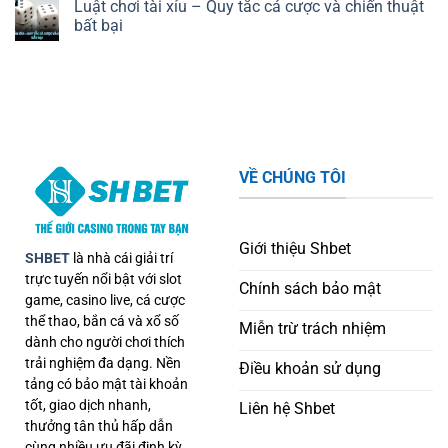
Luật chơi tài xỉu – Quy tắc cá cược và chiến thuật
bất bại
VỀ CHÚNG TÔI
Giới thiệu Shbet
SHBET
là nhà cái giải trí
trực tuyến nổi bật với slot
Chính sách bảo mật
game, casino live, cá cược
thể thao, bắn cá và xổ số
Miễn trừ trách nhiệm
dành cho người chơi thích
trải nghiệm đa dạng. Nền
Điều khoản sử dụng
tảng có bảo mật tài khoản
tốt, giao dịch nhanh,
Liên hệ Shbet
thưởng tân thủ hấp dẫn
cùng nhiều ưu đãi định kỳ,