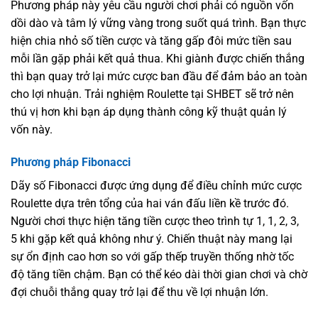
Phương pháp này yêu cầu người chơi phải có nguồn vốn
dồi dào và tâm lý vững vàng trong suốt quá trình. Bạn thực
hiện chia nhỏ số tiền cược và tăng gấp đôi mức tiền sau
mỗi lần gặp phải kết quả thua. Khi giành được chiến thắng
thì bạn quay trở lại mức cược ban đầu để đảm bảo an toàn
cho lợi nhuận. Trải nghiệm Roulette tại SHBET sẽ trở nên
thú vị hơn khi bạn áp dụng thành công kỹ thuật quản lý
vốn này.
Phương pháp Fibonacci
Dãy số Fibonacci được ứng dụng để điều chỉnh mức cược
Roulette dựa trên tổng của hai ván đấu liền kề trước đó.
Người chơi thực hiện tăng tiền cược theo trình tự 1, 1, 2, 3,
5 khi gặp kết quả không như ý. Chiến thuật này mang lại
sự ổn định cao hơn so với gấp thếp truyền thống nhờ tốc
độ tăng tiền chậm. Bạn có thể kéo dài thời gian chơi và chờ
đợi chuỗi thắng quay trở lại để thu về lợi nhuận lớn.