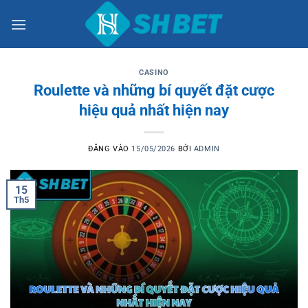
Bỏ
qua
nội
dung
CASINO
Roulette và những bí quyết đặt cược
hiệu quả nhất hiện nay
ĐĂNG VÀO
15/05/2026
BỞI
ADMIN
15
Th5