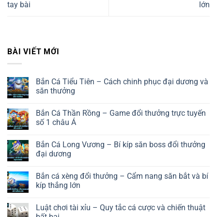
tay bài
lớn
BÀI VIẾT MỚI
Bắn Cá Tiểu Tiên – Cách chinh phục đại dương và
săn thưởng
Bắn Cá Thần Rồng – Game đổi thưởng trực tuyến
số 1 châu Á
Bắn Cá Long Vương – Bí kíp săn boss đổi thưởng
đại dương
Bắn cá xèng đổi thưởng – Cẩm nang săn bắt và bí
kíp thắng lớn
Luật chơi tài xỉu – Quy tắc cá cược và chiến thuật
bất bại