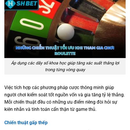
Áp dụng các dãy số khoa học giúp tăng xác suất thắng lợi
trong từng vòng quay
Việc tích hợp các phương pháp cược thông minh giúp
người chơi kiểm soát tốt nguồn vốn và gia tăng tỷ lệ thắng.
Mỗi chiến thuật đều có những ưu điểm riêng đòi hỏi sự
kiên nhẫn và tính toán cẩn thận từ game thủ.
Chiến thuật gấp thếp