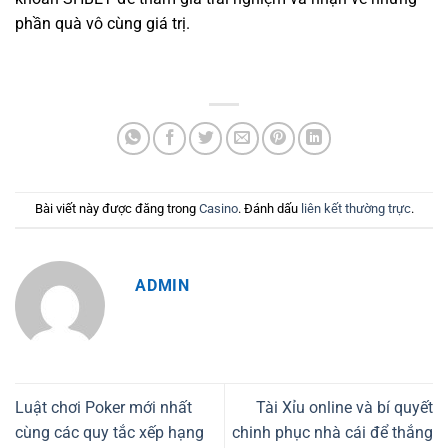
phần quà vô cùng giá trị.
Bài viết này được đăng trong
Casino
. Đánh dấu
liên kết thường trực
.
ADMIN
Luật chơi Poker mới nhất
Tài Xỉu online và bí quyết
cùng các quy tắc xếp hạng
chinh phục nhà cái để thắng