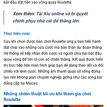
bắt đầu đặt tiền vào vòng quay Roulette.
Xem thêm:
Tài Xỉu online và bí quyết
chinh phục nhà cái để thắng lớn
Thực hiện cược
Sau khi chọn được bàn chơi Roulette ưng ý, bạn tiến hành
đặt chip vào những cửa cược mà bản thân dự đoán thắng.
Hệ thống sẽ tiếp nhận đơn cược và người chia bài bắt đầu
quay vòng để tìm ra con số chiến thắng. Kết quả được hiển
thị trực tiếp trên màn hình giúp bạn dễ dàng theo dõi và đối
chiếu với lệnh cược. Những âm thanh quay số sống động
tạo nên không gian chuyên nghiệp giống như các sòng bài
đẳng cấp tại Macau.
Những chiến thuật tối ưu khi tham gia chơi
Roulette