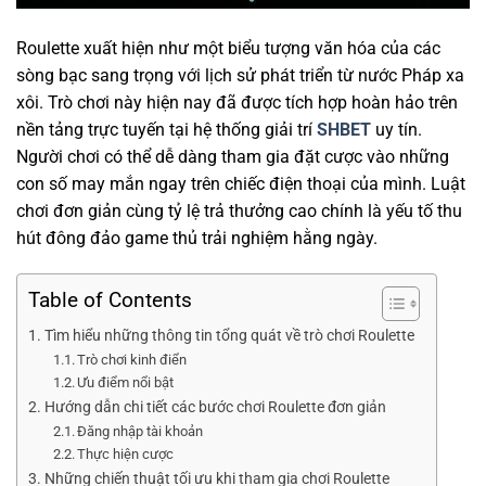
Roulette xuất hiện như một biểu tượng văn hóa của các
sòng bạc sang trọng với lịch sử phát triển từ nước Pháp xa
xôi. Trò chơi này hiện nay đã được tích hợp hoàn hảo trên
nền tảng trực tuyến tại hệ thống giải trí
SHBET
uy tín.
Người chơi có thể dễ dàng tham gia đặt cược vào những
con số may mắn ngay trên chiếc điện thoại của mình. Luật
chơi đơn giản cùng tỷ lệ trả thưởng cao chính là yếu tố thu
hút đông đảo game thủ trải nghiệm hằng ngày.
Table of Contents
Tìm hiểu những thông tin tổng quát về trò chơi Roulette
Trò chơi kinh điển
Ưu điểm nổi bật
Hướng dẫn chi tiết các bước chơi Roulette đơn giản
Đăng nhập tài khoản
Thực hiện cược
Những chiến thuật tối ưu khi tham gia chơi Roulette