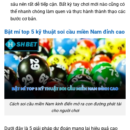
sâu nên rất dễ tiếp cận. Bất kỳ tay chơi mới nào cũng có
thể nhanh chóng làm quen và thực hành thành thạo các
bước cơ bản.
Bật mí top 5 kỹ thuật soi cầu miền Nam đỉnh cao
Cách soi cầu miền Nam kinh điển mở ra con đường phát tài
cho người chơi
Dưới đây là 5 giải pháp dự đoán mang lại hiệu quả cao