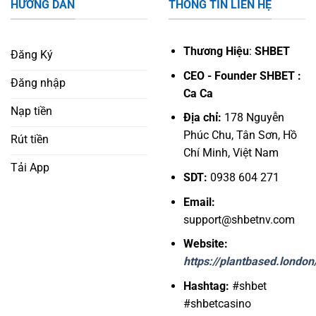
HƯỚNG DẪN
THÔNG TIN LIÊN HỆ
Thương Hiệu
:
SHBET
Đăng Ký
CEO - Founder SHBET :
Đăng nhập
Ca Ca
Nạp tiền
Địa chỉ:
178 Nguyễn
Phúc Chu, Tân Sơn, Hồ
Rút tiền
Chí Minh, Việt Nam
Tải App
SDT:
0938 604 271
Email:
support@shbetnv.com
Website:
https://plantbased.london
Hashtag:
#shbet
#shbetcasino