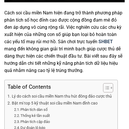
Cách soi cầu miền Nam hiện đang trở thành phương pháp
phân tích số học đỉnh cao được cộng đồng đam mê đỏ
đen áp dụng vô cùng rộng rãi. Việc nghiên cứu các chu kỳ
xuất hiện của những con số giúp bạn loại bỏ hoàn toàn
các yếu tố may rủi mơ hồ. Sân chơi trực tuyến
SHBET
mang đến không gian giải trí minh bạch giúp cược thủ dễ
dàng thực hiện các chiến thuật đầu tư. Bài viết sau đây sẽ
hướng dẫn chi tiết những kỹ năng phân tích dữ liệu hiệu
quả nhằm nâng cao tỷ lệ trúng thưởng.
Table of Contents
Lý do cách soi cầu miền Nam thu hút đông đảo cược thủ
Bật mí top 5 kỹ thuật soi cầu miền Nam đỉnh cao
Phân tích dàn số
Thống kê tần suất
Phân tích cặp đảo
Dự đoán lô kép