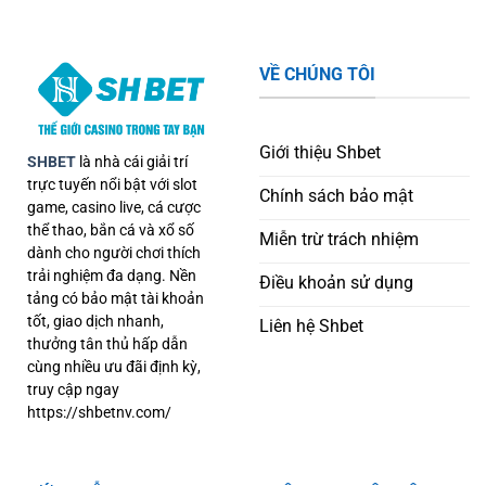
VỀ CHÚNG TÔI
Giới thiệu Shbet
SHBET
là nhà cái giải trí
trực tuyến nổi bật với slot
Chính sách bảo mật
game, casino live, cá cược
thể thao, bắn cá và xổ số
Miễn trừ trách nhiệm
dành cho người chơi thích
trải nghiệm đa dạng. Nền
Điều khoản sử dụng
tảng có bảo mật tài khoản
tốt, giao dịch nhanh,
Liên hệ Shbet
thưởng tân thủ hấp dẫn
cùng nhiều ưu đãi định kỳ,
truy cập ngay
https://shbetnv.com/