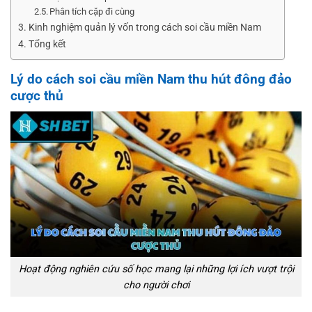
Phân tích cặp đi cùng
Kinh nghiệm quản lý vốn trong cách soi cầu miền Nam
Tổng kết
Lý do cách soi cầu miền Nam thu hút đông đảo
cược thủ
Hoạt động nghiên cứu số học mang lại những lợi ích vượt trội
cho người chơi