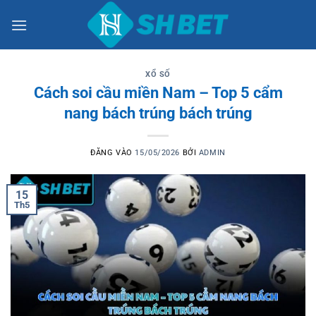
Bỏ
qua
nội
dung
XỔ SỐ
Cách soi cầu miền Nam – Top 5 cẩm
nang bách trúng bách trúng
ĐĂNG VÀO
15/05/2026
BỞI
ADMIN
15
Th5